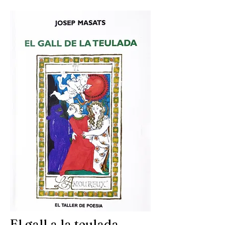
El gall a la teulada