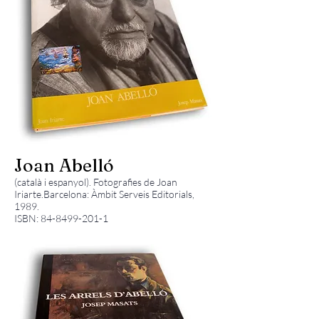
Joan Abelló
(català i espanyol). Fotografies de Joan
Iriarte.Barcelona: Àmbit Serveis Editorials,
1989.
ISBN:
84-8499-201-1