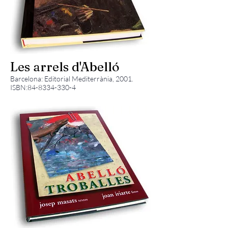
Les arrels d'Abelló
Barcelona: Editorial Mediterrània, 2001.
ISBN:
84-8334-330-4